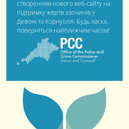
створенням нового веб-сайту на
підтримку жертв злочинів у
Девоні та Корнуоллі. Будь ласка,
поверніться найближчим часом!