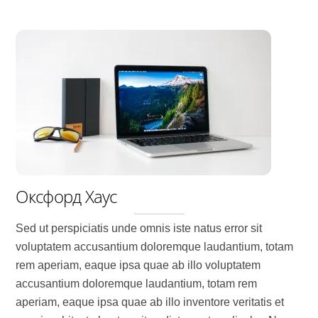
Оксфорд Хаус
Sed ut perspiciatis unde omnis iste natus error sit
voluptatem accusantium doloremque laudantium, totam
rem aperiam, eaque ipsa quae ab illo voluptatem
accusantium doloremque laudantium, totam rem
aperiam, eaque ipsa quae ab illo inventore veritatis et