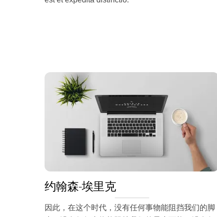
约翰森-埃里克
因此，在这个时代，没有任何事物能阻挡我们的脚