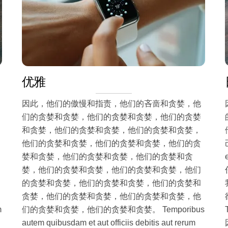
优雅
因此，他们的傲慢和指责，他们的吝啬和贪婪，他
们的贪婪和贪婪，他们的贪婪和贪婪，他们的贪婪
和贪婪，他们的贪婪和贪婪，他们的贪婪和贪婪，
他们的贪婪和贪婪，他们的贪婪和贪婪，他们的贪
婪和贪婪，他们的贪婪和贪婪，他们的贪婪和贪
婪，他们的贪婪和贪婪，他们的贪婪和贪婪，他们
的贪婪和贪婪，他们的贪婪和贪婪，他们的贪婪和
贪婪，他们的贪婪和贪婪，他们的贪婪和贪婪，他
m
们的贪婪和贪婪，他们的贪婪和贪婪。 Temporibus
autem quibusdam et aut officiis debitis aut rerum