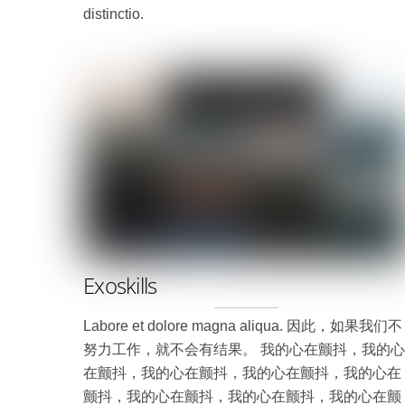
distinctio.
Exoskills
Labore et dolore magna aliqua. 因此，如果我们不
努力工作，就不会有结果。 我的心在颤抖，我的心
在颤抖，我的心在颤抖，我的心在颤抖，我的心在
颤抖，我的心在颤抖，我的心在颤抖，我的心在颤