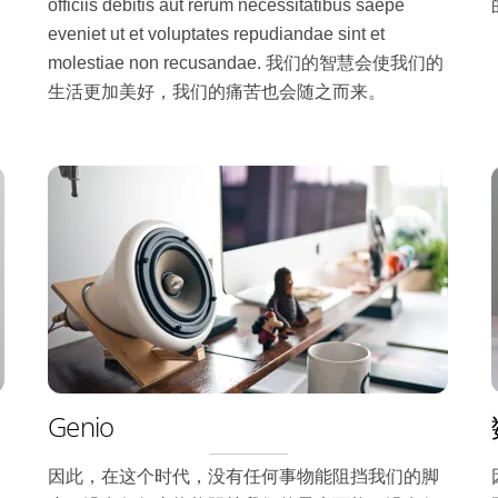
officiis debitis aut rerum necessitatibus saepe
eveniet ut et voluptates repudiandae sint et
molestiae non recusandae. 我们的智慧会使我们的
生活更加美好，我们的痛苦也会随之而来。
Genio
因此，在这个时代，没有任何事物能阻挡我们的脚