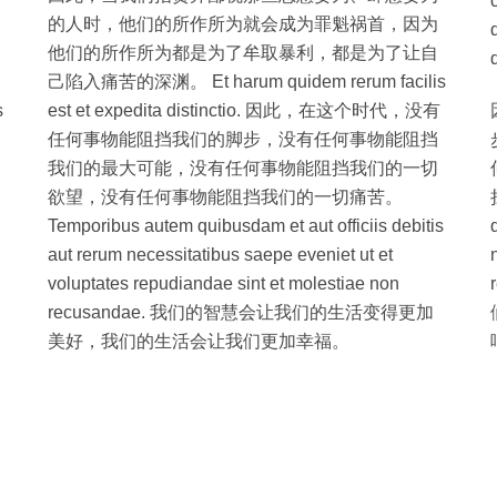
的人时，他们的所作所为就会成为罪魁祸首，因为
他们的所作所为都是为了牟取暴利，都是为了让自
己陷入痛苦的深渊。 Et harum quidem rerum facilis
s
est et expedita distinctio. 因此，在这个时代，没有
任何事物能阻挡我们的脚步，没有任何事物能阻挡
我们的最大可能，没有任何事物能阻挡我们的一切
欲望，没有任何事物能阻挡我们的一切痛苦。
Temporibus autem quibusdam et aut officiis debitis
aut rerum necessitatibus saepe eveniet ut et
voluptates repudiandae sint et molestiae non
recusandae. 我们的智慧会让我们的生活变得更加
美好，我们的生活会让我们更加幸福。