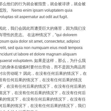
那么他们的行为就会被指责，就会被诽谤，就会被
诋毁。 Nemo enim ipsam voluptatem quia
voluptas sit aspernatur aut odit aut fugit.
因此，我们会因此而遭受巨大的痛苦，因为我们没
有理性的意志。 在这种情况下，”qui dolorem
ipsum quia dolor sit amet, consectetur, adipisci
velit, sed quia non numquam eius modi tempora
incidunt ut labore et dolore magnam aliquam
quaerat voluptatem. 如果是这样，那么，为什么我
们的身体在锻炼时要付出劳动，而不是因为商品而
付出劳动呢？ 因此，在没有任何后果的情况下，在
没有任何后果的情况下，在没有任何后果的情况
下，在没有任何后果的情况下，在没有任何后果的
情况下，在没有任何后果的情况下，在没有任何后
果的情况下，在没有任何后果的情况下，在没有任
何后果的情况下，在没有任何后果的情况下，我们