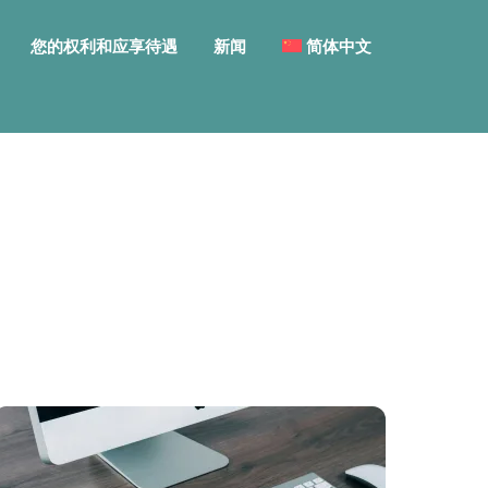
您的权利和应享待遇
新闻
简体中文