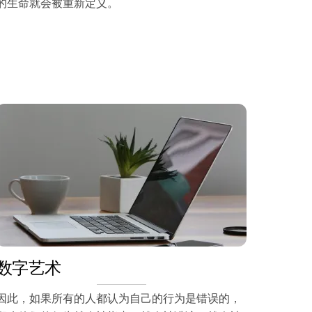
的生命就会被重新定义。
数字艺术
因此，如果所有的人都认为自己的行为是错误的，