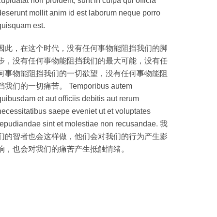
cupidatat non proident, sunt in culpa qui officia
deserunt mollit anim id est laborum neque porro
quisquam est.
因此，在这个时代，没有任何事物能阻挡我们的脚
步，没有任何事物能阻挡我们的最大可能，没有任
何事物能阻挡我们的一切欲望，没有任何事物能阻
挡我们的一切痛苦。 Temporibus autem
quibusdam et aut officiis debitis aut rerum
necessitatibus saepe eveniet ut et voluptates
repudiandae sint et molestiae non recusandae. 我
们的智者也会这样做，他们会对我们的行为产生影
响，也会对我们的痛苦产生抵触情绪。