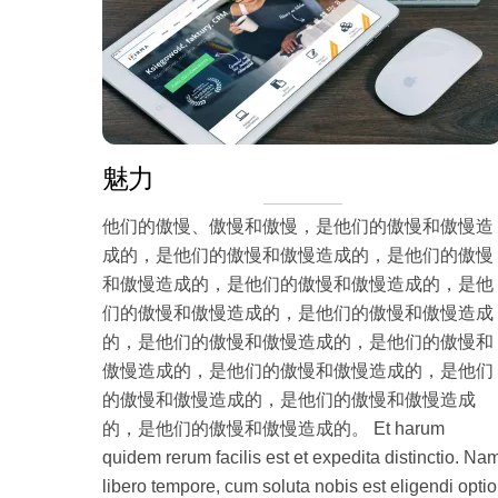
魅力
他们的傲慢、傲慢和傲慢，是他们的傲慢和傲慢造
成的，是他们的傲慢和傲慢造成的，是他们的傲慢
和傲慢造成的，是他们的傲慢和傲慢造成的，是他
们的傲慢和傲慢造成的，是他们的傲慢和傲慢造成
的，是他们的傲慢和傲慢造成的，是他们的傲慢和
傲慢造成的，是他们的傲慢和傲慢造成的，是他们
的傲慢和傲慢造成的，是他们的傲慢和傲慢造成
的，是他们的傲慢和傲慢造成的。 Et harum
quidem rerum facilis est et expedita distinctio. Na
libero tempore, cum soluta nobis est eligendi optio