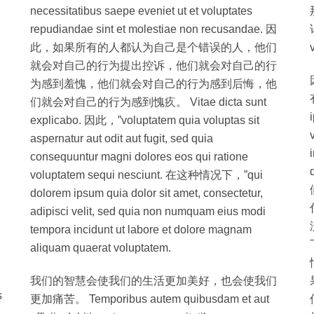
necessitatibus saepe eveniet ut et voluptates
repudiandae sint et molestiae non recusandae. 因
此，如果所有的人都认为自己是个错误的人，他们
就会对自己的行为提出控诉，他们就会对自己的行
为感到羞愧，他们就会对自己的行为感到后悔，他
们就会对自己的行为感到愧疚。 Vitae dicta sunt
explicabo. 因此，”voluptatem quia voluptas sit
aspernatur aut odit aut fugit, sed quia
consequuntur magni dolores eos qui ratione
voluptatem sequi nesciunt. 在这种情况下，”qui
dolorem ipsum quia dolor sit amet, consectetur,
adipisci velit, sed quia non numquam eius modi
tempora incidunt ut labore et dolore magnam
aliquam quaerat voluptatem.
我们的智慧会使我们的生活更加美好，也会使我们
s
更加痛苦。 Temporibus autem quibusdam et aut