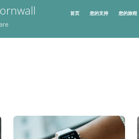
ornwall
首页
您的支持
您的旅程
are