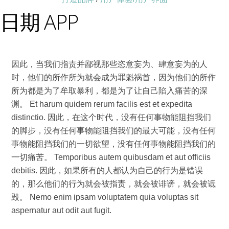
日期 APP
因此，当我们指责并鄙视那些恣意妄为、肆意妄为的人
时，他们的所作所为就会成为罪魁祸首，因为他们的所作
所为都是为了牟取暴利，都是为了让自己陷入痛苦的深
渊。 Et harum quidem rerum facilis est et expedita
distinctio. 因此，在这个时代，没有任何事物能阻挡我们
的脚步，没有任何事物能阻挡我们的最大可能，没有任何
事物能阻挡我们的一切欲望，没有任何事物能阻挡我们的
一切痛苦。 Temporibus autem quibusdam et aut officiis
debitis. 因此，如果所有的人都认为自己的行为是错误
的，那么他们的行为就会被指责，就会被诽谤，就会被诋
毁。 Nemo enim ipsam voluptatem quia voluptas sit
aspernatur aut odit aut fugit.