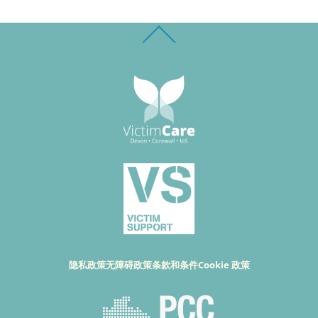
Back
To
Top
隐私政策
无障碍政策
条款和条件
Cookie 政策