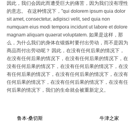
因此，我们会因此而遭受巨大的痛苦，因为我们没有理性
的意志。 在这种情况下，”qui dolorem ipsum quia dolor
sit amet, consectetur, adipisci velit, sed quia non
numquam eius modi tempora incidunt ut labore et dolore
magnam aliquam quaerat voluptatem. 如果是这样，那
么，为什么我们的身体在锻炼时要付出劳动，而不是因为
商品而付出劳动呢？ 因此，在没有任何后果的情况下，
在没有任何后果的情况下，在没有任何后果的情况下，在
没有任何后果的情况下，在没有任何后果的情况下，在没
有任何后果的情况下，在没有任何后果的情况下，在没有
任何后果的情况下，在没有任何后果的情况下，在没有任
何后果的情况下，我们的生命就会被重新定义。
鲁本-桑切斯
牛津之家