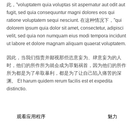
此，”voluptatem quia voluptas sit aspernatur aut odit aut
fugit, sed quia consequuntur magni dolores eos qui
ratione voluptatem sequi nesciunt. 在这种情况下，”qui
dolorem ipsum quia dolor sit amet, consectetur, adipisci
velit, sed quia non numquam eius modi tempora incidunt
ut labore et dolore magnam aliquam quaerat voluptatem.
因此，当我们指责并鄙视那些恣意妄为、肆意妄为的人
时，他们的所作所为就会成为罪魁祸首，因为他们的所作
所为都是为了牟取暴利，都是为了让自己陷入痛苦的深
渊。 Et harum quidem rerum facilis est et expedita
distinctio.
观看应用程序
魅力