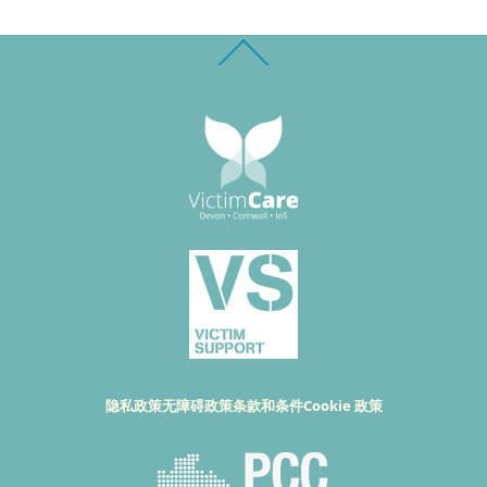
Back
To
Top
隐私政策
无障碍政策
条款和条件
Cookie 政策