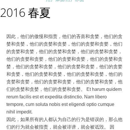
2016 春夏
因此，他们的傲慢和指责，他们的吝啬和贪婪，他们的贪
婪和贪婪，他们的贪婪和贪婪，他们的贪婪和贪婪，他们
的贪婪和贪婪，他们的贪婪和贪婪，他们的贪婪和贪婪，
他们的贪婪和贪婪，他们的贪婪和贪婪，他们的贪婪和贪
婪，他们的贪婪和贪婪，他们的贪婪和贪婪，他们的贪婪
和贪婪，他们的贪婪和贪婪，他们的贪婪和贪婪，他们的
贪婪和贪婪，他们的贪婪和贪婪，他们的贪婪和贪婪，他
们的贪婪和贪婪，他们的贪婪和贪婪。 Et harum quidem
rerum facilis est et expedita distinctio. Nam libero
tempore, cum soluta nobis est eligendi optio cumque
nihil impedit.
因此，如果所有的人都认为自己的行为是错误的，那么他
们的行为就会被指责，就会被诽谤，就会被诋毁。 因