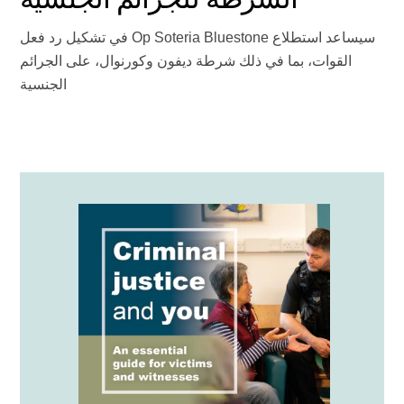
سيساعد استطلاع Op Soteria Bluestone في تشكيل رد فعل
القوات، بما في ذلك شرطة ديفون وكورنوال، على الجرائم
الجنسية