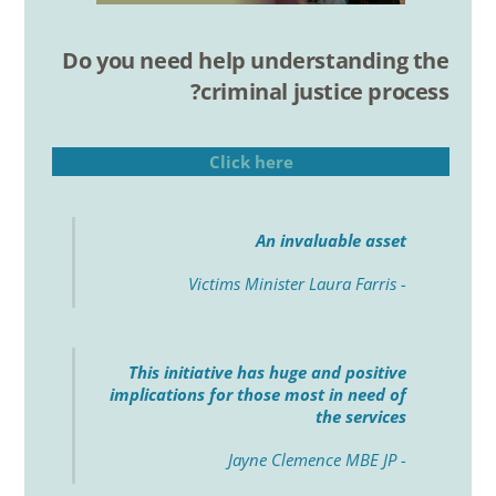
Do you need help understanding the
criminal justice process?
Click here
An invaluable asset
- Victims Minister Laura Farris
This initiative has huge and positive
implications for those most in need of
the services
- Jayne Clemence MBE JP