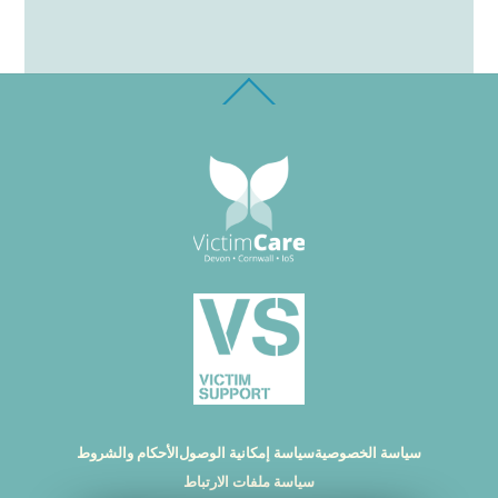
Back
To
Top
سياسة الخصوصية
سياسة إمكانية الوصول
الأحكام والشروط
سياسة ملفات الارتباط