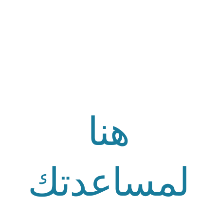
هنا
لمساعدتك