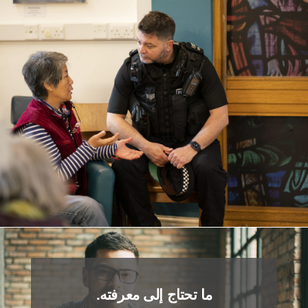
ما تحتاج إلى معرفته.