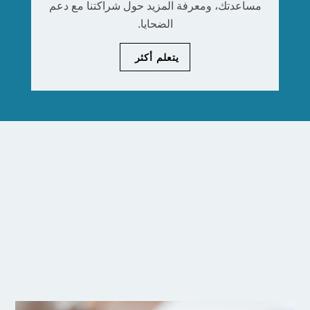
مساعدتك، ومعرفة المزيد حول شراكتنا مع دعم
الضحايا.
يتعلم أكثر