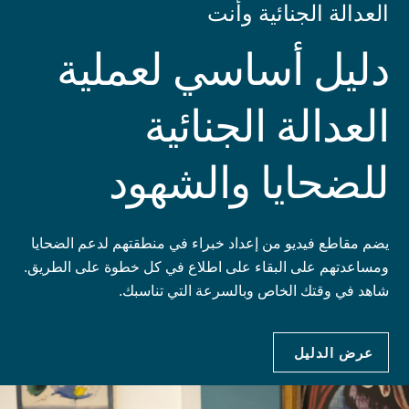
العدالة الجنائية وأنت
دليل أساسي لعملية
العدالة الجنائية
للضحايا والشهود
يضم مقاطع فيديو من إعداد خبراء في منطقتهم لدعم الضحايا
ومساعدتهم على البقاء على اطلاع في كل خطوة على الطريق.
شاهد في وقتك الخاص وبالسرعة التي تناسبك.
عرض الدليل