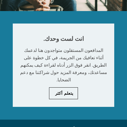
انت لست وحدك.
المدافعون المستقلون متواجدون هنا لدعمك
أثناء تعافيك من الجريمة، في كل خطوة على
الطريق. انقر فوق الزر أدناه لقراءة كيف يمكنهم
مساعدتك، ومعرفة المزيد حول شراكتنا مع دعم
الضحايا.
يتعلم أكثر