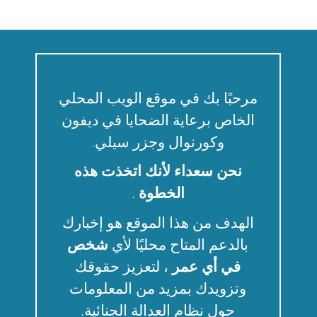
مرحبًا بك في موقع الويب المحلي
الخاص برعاية الضحايا في ديفون
وكورنوال وجزر سيلي.
نحن سعداء لأنك اتخذت هذه
الخطوة
.
الهدف من هذا الموقع هو إخبارك
بالدعم المتاح محليًا لأي
شخص
في أي عمر
، لتعزيز حقوقك
وتزويدك بمزيد من المعلومات
حول نظام العدالة الجنائية.