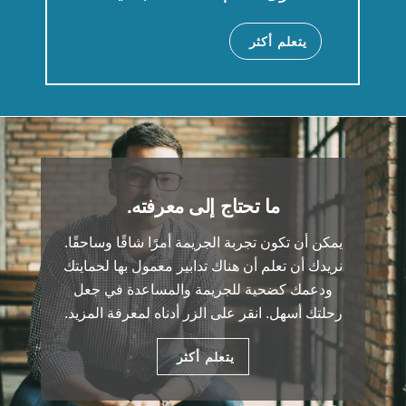
يتعلم أكثر
ما تحتاج إلى معرفته.
يمكن أن تكون تجربة الجريمة أمرًا شاقًا وساحقًا.
نريدك أن تعلم أن هناك تدابير معمول بها لحمايتك
ودعمك كضحية للجريمة والمساعدة في جعل
رحلتك أسهل. انقر على الزر أدناه لمعرفة المزيد.
يتعلم أكثر