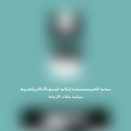
Top
سياسة الخصوصية
سياسة إمكانية الوصول
الأحكام والشروط
سياسة ملفات الارتباط