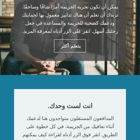
يمكن أن تكون تجربة الجريمة أمرًا شاقًا وساحقًا.
نريدك أن تعلم أن هناك تدابير معمول بها لحمايتك
ودعمك كضحية للجريمة والمساعدة في جعل
رحلتك أسهل. انقر على الزر أدناه لمعرفة المزيد.
يتعلم أكثر
انت لست وحدك.
المدافعون المستقلون متواجدون هنا لدعمك
أثناء تعافيك من الجريمة، في كل خطوة على
الطريق. انقر فوق الزر أدناه لقراءة كيف يمكنهم