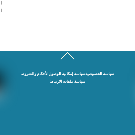
ا
ا
Back
To
Top
سياسة الخصوصية
سياسة إمكانية الوصول
الأحكام والشروط
سياسة ملفات الارتباط