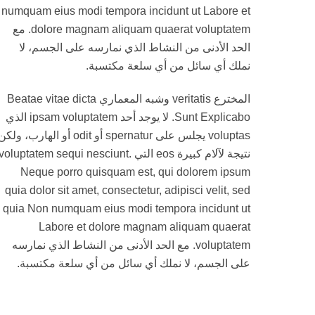
numquam eius modi tempora incidunt ut Labore et
dolore magnam aliquam quaerat voluptatem. مع
الحد الأدنى من النشاط الذي نمارسه على الجسم، لا
نملك أي سائل من أي سلعة مكتسبة.
المخترع veritatis وشبه المعماري Beatae vitae dicta
Sunt Explicabo. لا يوجد أحد ipsam voluptatem الذي
voluptas يجلس على spernatur أو odit أو الهارب، ولك
نتيجة لآلام كبيرة eos التي voluptatem sequi nesciunt.
Neque porro quisquam est, qui dolorem ipsum
quia dolor sit amet, consectetur, adipisci velit, sed
quia Non numquam eius modi tempora incidunt ut
Labore et dolore magnam aliquam quaerat
voluptatem. مع الحد الأدنى من النشاط الذي نمارسه
على الجسم، لا نملك أي سائل من أي سلعة مكتسبة.