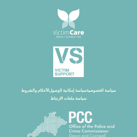
سياسة الخصوصية
سياسة إمكانية الوصول
الأحكام والشروط
سياسة ملفات الارتباط