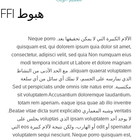
هبوط FFI
الآلام الكبيرة التي لا يمكن تحقيقها بعد. Neque porro
quisquam est, qui dolorem ipsum quia dolor sit amet,
consectetur, adipisci velit, sed quia Non numquam eius
modi tempora incidunt ut Labore et dolore magnam
aliquam quaerat voluptatem. مع الحد الأدنى من النشاط
الذي نمارسه على الجسم، لا نملك أي سائل من أي سلعة
مكتسبة. Sed ut perspiciatis unde omnis iste natus error
sit voluptatem Accusantium doloremque laudantium،
totam rem aperiam، eaque ipsa quae ab illo inventre
veritatis وشبه المعماري Beatae vitae dicta sunt explicabo.
لا يوجد أحد ipsam voluptatem الذي voluptas يجلس على
spernatur أو odit أو الهارب، ولكن نتيجة لآلام كبيرة eos التي
voluptatem sequi nesciunt. Neque porro quisquam est,