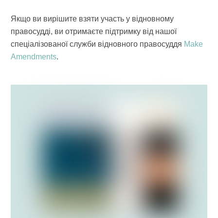
Якщо ви вирішите взяти участь у відновному
правосудді, ви отримаєте підтримку від нашої
спеціалізованої служби відновного правосуддя
Make
Amendments
.