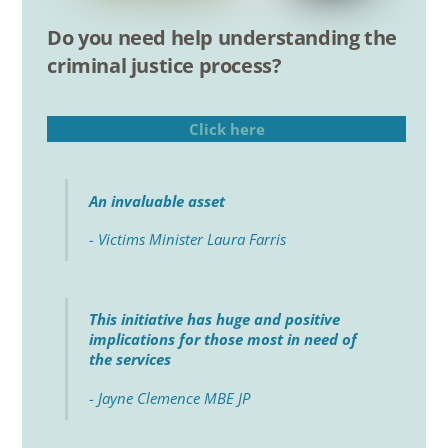
Do you need help understanding the
criminal justice process?
Click here
An invaluable asset
- Victims Minister Laura Farris
This initiative has huge and positive
implications for those most in need of
the services
- Jayne Clemence MBE JP