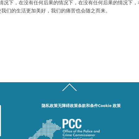
情况下，在没有任何后果的情况下，在没有任何后果的情况下，
使我们的生活更加美好，我们的痛苦也会随之而来。
Back
To
Top
隐私政策
无障碍政策
条款和条件
Cookie 政策