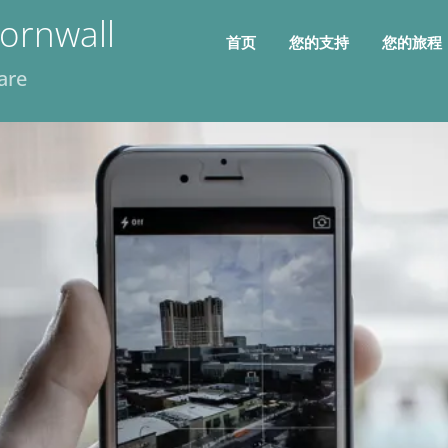
ornwall
首页
您的支持
您的旅程
are