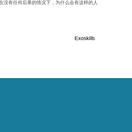
在没有任何后果的情况下，为什么会有这样的人
Exoskills