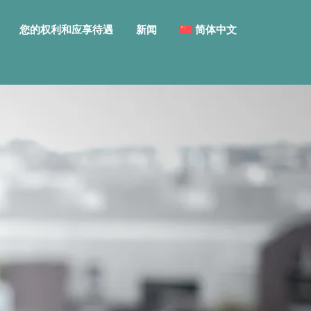
您的权利和应享待遇
新闻
简体中文