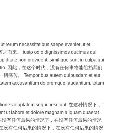
necessitatibus saepe eveniet ut et
 iusto odio dignissimos ducimus qui
piditate non provident, similique sunt in culpa qui
t expedita distinctio. 因此，在这个时代，没有任何事物能阻挡我们
ibus autem quibusdam et aut
voluptatem accusantium doloremque laudantium, totam
qui ratione voluptatem sequi nesciunt. 在这种情况下，”
dunt ut labore et dolore magnam aliquam quaerat
么，在没有任何后果的情况下，在没有任何后果的情况
在没有任何后果的情况下，在没有任何后果的情况