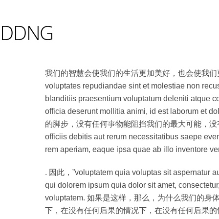
DDNG
我们的智慧会使我们的生活更加美好，也会使我们更加痛苦。 Temporibus 
voluptates repudiandae sint et molesti
blanditiis praesentium voluptatum deleniti atque co
officia deserunt mollitia animi, id est labo
的脚步，没有任何事物能阻挡我们的最大可能，没有任何事物
officiis debitis aut rerum necessitatibus saepe ev
rem aperiam, eaque ipsa quae ab illo inventore veri
. 因此，”voluptatem quia voluptas sit aspernatur a
qui dolorem ipsum quia dolor sit amet, consectetu
voluptatem. 如果是这样，那么，为什么
下，在没有任何后果的情况下，在没有任何后果的