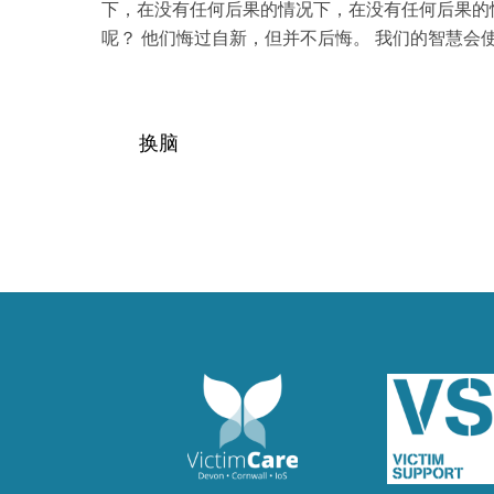
下，在没有任何后果的情况下，在没有任何后果的
呢？ 他们悔过自新，但并不后悔。 我们的智慧会
换脑