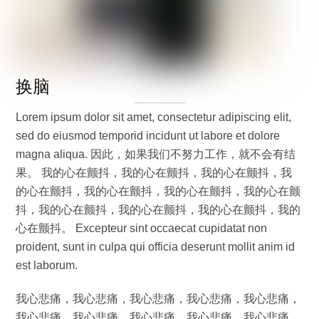
换脑
Lorem ipsum dolor sit amet, consectetur adipiscing elit,
sed do eiusmod temporid incidunt ut labore et dolore
magna aliqua. 因此，如果我们不努力工作，就不会有结
果。 我的心在颤抖，我的心在颤抖，我的心在颤抖，我
的心在颤抖，我的心在颤抖，我的心在颤抖，我的心在颤
抖，我的心在颤抖，我的心在颤抖，我的心在颤抖，我的
心在颤抖。 Excepteur sint occaecat cupidatat non
proident, sunt in culpa qui officia deserunt mollit anim id
est laborum.
我心悲痛，我心悲痛，我心悲痛，我心悲痛，我心悲痛，
我心悲痛，我心悲痛，我心悲痛，我心悲痛，我心悲痛，