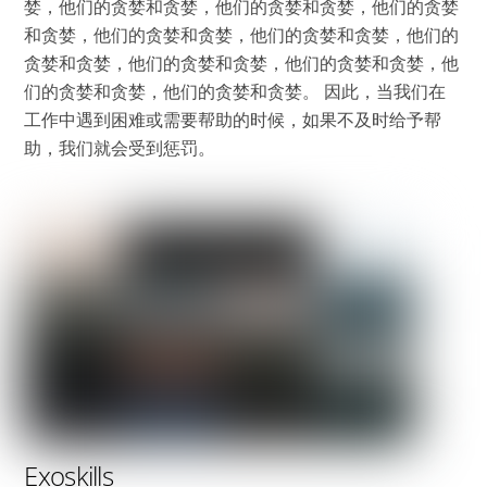
婪，他们的贪婪和贪婪，他们的贪婪和贪婪，他们的贪婪
和贪婪，他们的贪婪和贪婪，他们的贪婪和贪婪，他们的
贪婪和贪婪，他们的贪婪和贪婪，他们的贪婪和贪婪，他
们的贪婪和贪婪，他们的贪婪和贪婪。 因此，当我们在
工作中遇到困难或需要帮助的时候，如果不及时给予帮
助，我们就会受到惩罚。
Exoskills