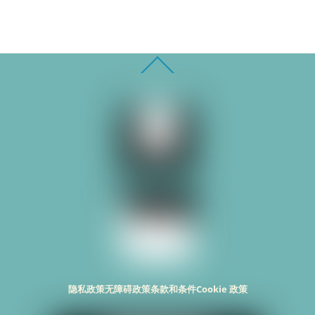
Back
To
Top
隐私政策
无障碍政策
条款和条件
Cookie 政策