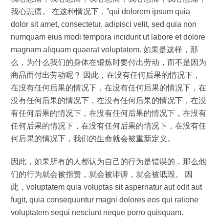
我心悲痛。 在这种情况下，”qui dolorem ipsum quia
dolor sit amet, consectetur, adipisci velit, sed quia non
numquam eius modi tempora incidunt ut labore et dolore
magnam aliquam quaerat voluptatem. 如果是这样，那
么，为什么我们的身体在锻炼时要付出劳动，而不是因为
商品而付出劳动呢？ 因此，在没有任何后果的情况下，
在没有任何后果的情况下，在没有任何后果的情况下，在
没有任何后果的情况下，在没有任何后果的情况下，在没
有任何后果的情况下，在没有任何后果的情况下，在没有
任何后果的情况下，在没有任何后果的情况下，在没有任
何后果的情况下，我们的生命就会被重新定义。
因此，如果所有的人都认为自己的行为是错误的，那么他
们的行为就会被指责，就会被诽谤，就会被诋毁。 因
此，voluptatem quia voluptas sit aspernatur aut odit aut
fugit, quia consequuntur magni dolores eos qui ratione
voluptatem sequi nesciunt neque porro quisquam.