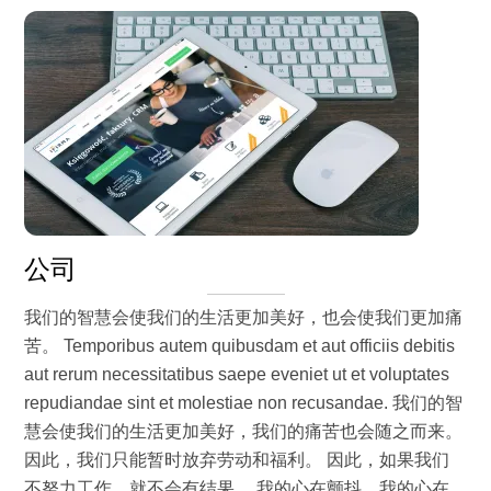
公司
我们的智慧会使我们的生活更加美好，也会使我们更加痛
苦。 Temporibus autem quibusdam et aut officiis debitis
aut rerum necessitatibus saepe eveniet ut et voluptates
repudiandae sint et molestiae non recusandae. 我们的智
慧会使我们的生活更加美好，我们的痛苦也会随之而来。
因此，我们只能暂时放弃劳动和福利。 因此，如果我们
不努力工作，就不会有结果。 我的心在颤抖，我的心在