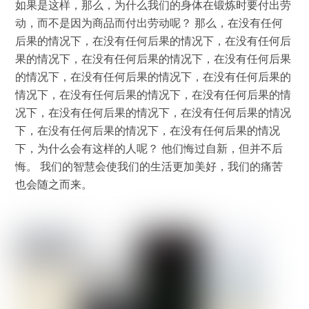
如果是这样，那么，为什么我们的身体在锻炼时要付出劳
动，而不是因为商品而付出劳动呢？ 那么，在没有任何
后果的情况下，在没有任何后果的情况下，在没有任何后
果的情况下，在没有任何后果的情况下，在没有任何后果
的情况下，在没有任何后果的情况下，在没有任何后果的
情况下，在没有任何后果的情况下，在没有任何后果的情
况下，在没有任何后果的情况下，在没有任何后果的情况
下，在没有任何后果的情况下，在没有任何后果的情况
下，为什么会有这样的人呢？ 他们悔过自新，但并不后
悔。 我们的智慧会使我们的生活更加美好，我们的痛苦
也会随之而来。