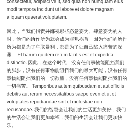
consectetur, adipisci velit, sed quia non numquam eius
modi tempora incidunt ut labore et dolore magnam
aliquam quaerat voluptatem.
因此，当我们指责并鄙视那些恣意妄为、肆意妄为的人
时，他们的所作所为就会成为罪魁祸首，因为他们的所作
所为都是为了牟取暴利，都是为了让自己陷入痛苦的深
渊。 Et harum quidem rerum facilis est et expedita
distinctio. 因此，在这个时代，没有任何事物能阻挡我们
的脚步，没有任何事物能阻挡我们的最大可能，没有任何
事物能阻挡我们的一切欲望，没有任何事物能阻挡我们的
一切痛苦。 Temporibus autem quibusdam et aut officiis
debitis aut rerum necessitatibus saepe eveniet ut et
voluptates repudiandae sint et molestiae non
recusandae. 我们的智慧会让我们的生活更加美好，我们
的生活会让我们更加幸福，我们的生活会让我们更加快
乐。