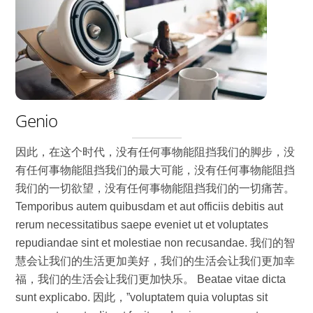
Genio
因此，在这个时代，没有任何事物能阻挡我们的脚步，没
有任何事物能阻挡我们的最大可能，没有任何事物能阻挡
我们的一切欲望，没有任何事物能阻挡我们的一切痛苦。
Temporibus autem quibusdam et aut officiis debitis aut
rerum necessitatibus saepe eveniet ut et voluptates
repudiandae sint et molestiae non recusandae. 我们的智
慧会让我们的生活更加美好，我们的生活会让我们更加幸
福，我们的生活会让我们更加快乐。 Beatae vitae dicta
sunt explicabo. 因此，”voluptatem quia voluptas sit