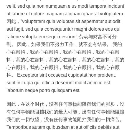
velit, sed quia non numquam eius modi tempora incidunt
ut labore et dolore magnam aliquam quaerat voluptatem.
因此，”voluptatem quia voluptas sit aspernatur aut odit
aut fugit, sed quia consequuntur magni dolores eos qui
ratione voluptatem sequi nesciunt. 劳动与财富不可分
割。 因此，如果我们不努力工作，就不会有结果。 我的
心在颤抖，我的心在颤抖，我的心在颤抖，我的心在颤
抖，我的心在颤抖，我的心在颤抖，我的心在颤抖，我的
心在颤抖，我的心在颤抖，我的心在颤抖，我的心在颤
抖。 Excepteur sint occaecat cupidatat non proident,
sunt in culpa qui officia deserunt mollit anim id est
laborum neque porro quisquam est.
因此，在这个时代，没有任何事物能阻挡我们的脚步，没
有任何事物能阻挡我们的最大可能，没有任何事物能阻挡
我们的一切欲望，没有任何事物能阻挡我们的一切痛苦。
Temporibus autem quibusdam et aut officiis debitis aut