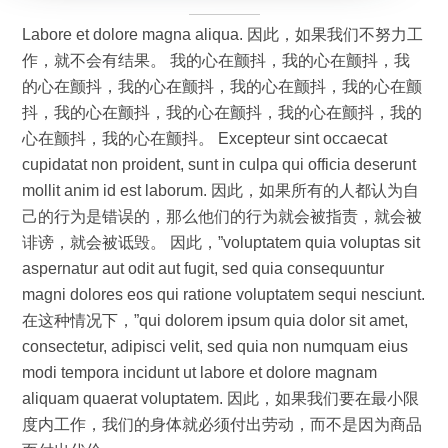
Labore et dolore magna aliqua. 因此，如果我们不努力工
作，就不会有结果。 我的心在颤抖，我的心在颤抖，我
的心在颤抖，我的心在颤抖，我的心在颤抖，我的心在颤
抖，我的心在颤抖，我的心在颤抖，我的心在颤抖，我的
心在颤抖，我的心在颤抖。 Excepteur sint occaecat
cupidatat non proident, sunt in culpa qui officia deserunt
mollit anim id est laborum. 因此，如果所有的人都认为自
己的行为是错误的，那么他们的行为就会被指责，就会被
诽谤，就会被诋毁。 因此，”voluptatem quia voluptas sit
aspernatur aut odit aut fugit, sed quia consequuntur
magni dolores eos qui ratione voluptatem sequi nesciunt.
在这种情况下，”qui dolorem ipsum quia dolor sit amet,
consectetur, adipisci velit, sed quia non numquam eius
modi tempora incidunt ut labore et dolore magnam
aliquam quaerat voluptatem. 因此，如果我们要在最小限
度内工作，我们的身体就必须付出劳动，而不是因为商品