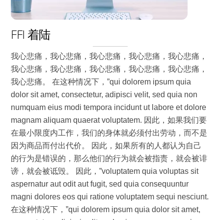
FFI 着陆
我心悲痛，我心悲痛，我心悲痛，我心悲痛，我心悲痛，
我心悲痛，我心悲痛，我心悲痛，我心悲痛，我心悲痛，
我心悲痛。 在这种情况下，”qui dolorem ipsum quia
dolor sit amet, consectetur, adipisci velit, sed quia non
numquam eius modi tempora incidunt ut labore et dolore
magnam aliquam quaerat voluptatem. 因此，如果我们要
在最小限度内工作，我们的身体就必须付出劳动，而不是
因为商品而付出代价。 因此，如果所有的人都认为自己
的行为是错误的，那么他们的行为就会被指责，就会被诽
谤，就会被诋毁。 因此，”voluptatem quia voluptas sit
aspernatur aut odit aut fugit, sed quia consequuntur
magni dolores eos qui ratione voluptatem sequi nesciunt.
在这种情况下，”qui dolorem ipsum quia dolor sit amet,