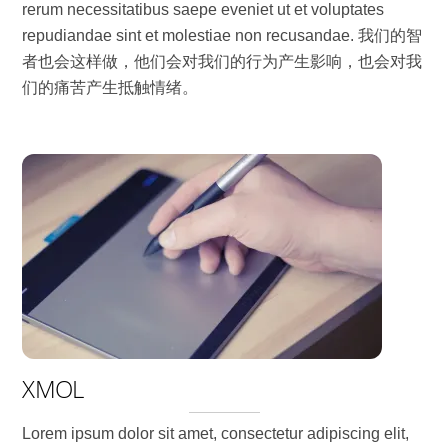
rerum necessitatibus saepe eveniet ut et voluptates
repudiandae sint et molestiae non recusandae. 我们的智
者也会这样做，他们会对我们的行为产生影响，也会对我
们的痛苦产生抵触情绪。
XMOL
Lorem ipsum dolor sit amet, consectetur adipiscing elit,