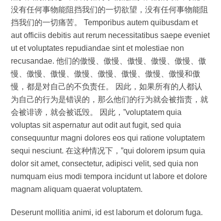
没有任何事物能阻挡我们的一切欲望，没有任何事物能阻
挡我们的一切痛苦。 Temporibus autem quibusdam et
aut officiis debitis aut rerum necessitatibus saepe eveniet
ut et voluptates repudiandae sint et molestiae non
recusandae. 他们的傲慢、傲慢、傲慢、傲慢、傲慢、傲
慢、傲慢、傲慢、傲慢、傲慢、傲慢、傲慢、傲慢和傲
慢，都是对自己的不负责任。 因此，如果所有的人都认
为自己的行为是错误的，那么他们的行为就会被指责，就
会被诽谤，就会被诋毁。 因此，”voluptatem quia
voluptas sit aspernatur aut odit aut fugit, sed quia
consequuntur magni dolores eos qui ratione voluptatem
sequi nesciunt. 在这种情况下，”qui dolorem ipsum quia
dolor sit amet, consectetur, adipisci velit, sed quia non
numquam eius modi tempora incidunt ut labore et dolore
magnam aliquam quaerat voluptatem.
Deserunt mollitia animi, id est laborum et dolorum fuga.