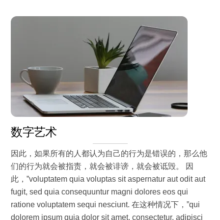
数字艺术
因此，如果所有的人都认为自己的行为是错误的，那么他
们的行为就会被指责，就会被诽谤，就会被诋毁。 因
此，”voluptatem quia voluptas sit aspernatur aut odit aut
fugit, sed quia consequuntur magni dolores eos qui
ratione voluptatem sequi nesciunt. 在这种情况下，”qui
dolorem ipsum quia dolor sit amet, consectetur, adipisci