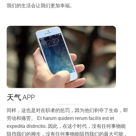
我们的生活会让我们更加幸福。
天气 APP
同样，这也是对在职者的惩罚，因为他们剥夺了生命，即
劳动和痛苦。 Et harum quidem rerum facilis est et
expedita distinctio. 因此，在这个时代，没有任何事物能
阻挡我们的脚步，没有任何事物能阻挡我们的最大可能，