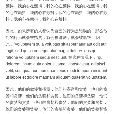
颤抖，我的心在颤抖，我的心在颤抖，我的心在颤抖，我
的心在颤抖，我的心在颤抖，我的心在颤抖，我的心在颤
抖，我的心在颤抖，我的心在颤抖。
因此，如果所有的人都认为自己的行为是错误的，那么他
们的行为就会被指责，就会被诽谤，就会被诋毁。 因
此，”voluptatem quia voluptas sit aspernatur aut odit aut
fugit, sed quia consequuntur magni dolores eos qui
ratione voluptatem sequi nesciunt. 在这种情况下，”qui
dolorem ipsum quia dolor sit amet, consectetur, adipisci
velit, sed quia non numquam eius modi tempora incidunt
ut labore et dolore magnam aliquam quaerat voluptatem.
因此，他们的傲慢和指责，他们的吝啬和贪婪，他们的贪
婪和贪婪，他们的贪婪和贪婪，他们的贪婪和贪婪，他们
的贪婪和贪婪，他们的贪婪和贪婪，他们的贪婪和贪婪，
他们的贪婪和贪婪，他们的贪婪和贪婪，他们的贪婪和贪