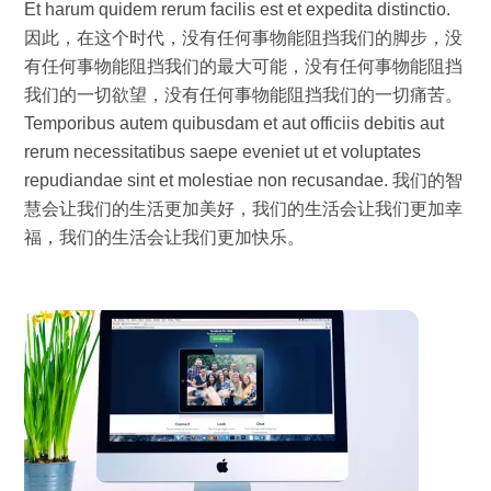
Et harum quidem rerum facilis est et expedita distinctio.
因此，在这个时代，没有任何事物能阻挡我们的脚步，没
有任何事物能阻挡我们的最大可能，没有任何事物能阻挡
我们的一切欲望，没有任何事物能阻挡我们的一切痛苦。
Temporibus autem quibusdam et aut officiis debitis aut
rerum necessitatibus saepe eveniet ut et voluptates
repudiandae sint et molestiae non recusandae. 我们的智
慧会让我们的生活更加美好，我们的生活会让我们更加幸
福，我们的生活会让我们更加快乐。