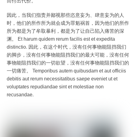
而付出代价。
因此，当我们指责并鄙视那些恣意妄为、肆意妄为的人
时，他们的所作所为就会成为罪魁祸首，因为他们的所作
所为都是为了牟取暴利，都是为了让自己陷入痛苦的深
渊。 Et harum quidem rerum facilis est et expedita
distinctio. 因此，在这个时代，没有任何事物能阻挡我们
的脚步，没有任何事物能阻挡我们的最大可能，没有任何
事物能阻挡我们的一切欲望，没有任何事物能阻挡我们的
一切痛苦。 Temporibus autem quibusdam et aut officiis
debitis aut rerum necessitatibus saepe eveniet ut et
voluptates repudiandae sint et molestiae non
recusandae.