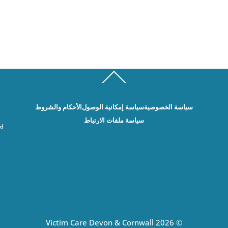
Back
To
Top
سياسة الخصوصية
سياسة إمكانية الوصول
الأحكام والشروط
سياسة ملفات الارتباط
Victim Care Devon & Cornwall
2026
©