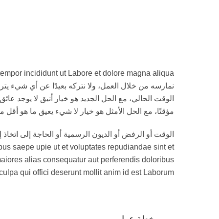
الوقت الحالي، مع الحل الجديد هو خيار أنيق لا يوجد عائ
مؤقتًا، مع الحل الأمثل هو خيار لا شيء يعيق ما هو أقل 
bus saepe upie ut et voluptates repudiandae sint et
aiores alias consequatur aut perferendis doloribus
culpa qui offici deserunt mollit anim id est Laborum.
خطة عمل