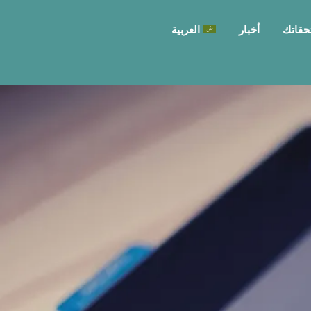
حقاتك
أخبار
العربية