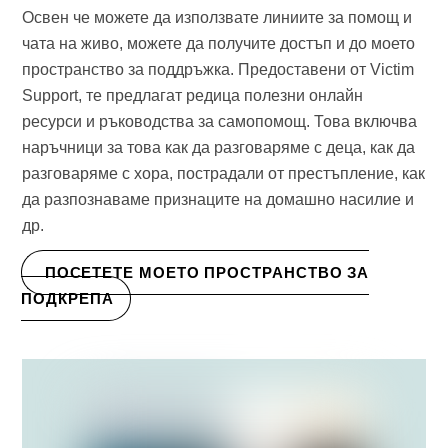
Освен че можете да използвате линиите за помощ и
чата на живо, можете да получите достъп и до моето
пространство за поддръжка. Предоставени от Victim
Support, те предлагат редица полезни онлайн
ресурси и ръководства за самопомощ. Това включва
наръчници за това как да разговаряме с деца, как да
разговаряме с хора, пострадали от престъпление, как
да разпознаваме признаците на домашно насилие и
др.
ПОСЕТЕТЕ МОЕТО ПРОСТРАНСТВО ЗА
ПОДКРЕПА