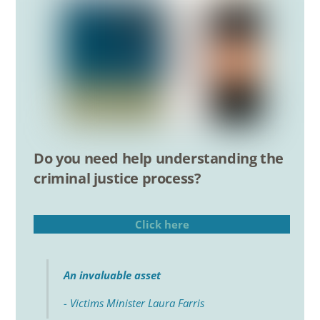
Do you need help understanding the
criminal justice process?
Click here
An invaluable asset
- Victims Minister Laura Farris