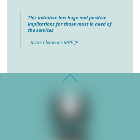
This initiative has huge and positive
implications for those most in need of
the services
- Jayne Clemence MBE JP
Back
To
Top