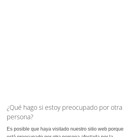
¿Qué hago si estoy preocupado por otra
persona?
Es posible que haya visitado nuestro sitio web porque
está preocupado por otra persona afectada por la