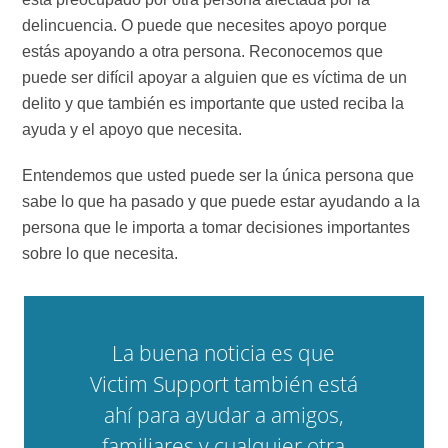
delincuencia. O puede que necesites apoyo porque
estás apoyando a otra persona. Reconocemos que
puede ser difícil apoyar a alguien que es víctima de un
delito y que también es importante que usted reciba la
ayuda y el apoyo que necesita.
Entendemos que usted puede ser la única persona que
sabe lo que ha pasado y que puede estar ayudando a la
persona que le importa a tomar decisiones importantes
sobre lo que necesita.
La buena noticia es que
Victim Support también está
ahí para ayudar a amigos,
familiares y cualquier otra