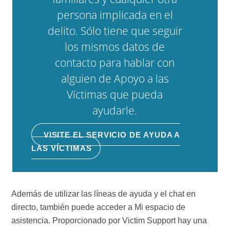
persona implicada en el
delito. Sólo tiene que seguir
los mismos datos de
contacto para hablar con
alguien de Apoyo a las
Víctimas que pueda
ayudarle.
VISITE EL SERVICIO DE AYUDA A
LAS VÍCTIMAS
Además de utilizar las líneas de ayuda y el chat en
directo, también puede acceder a Mi espacio de
asistencia. Proporcionado por Victim Support hay una