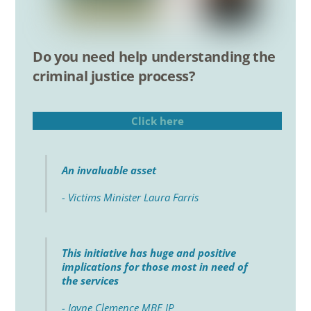
Do you need help understanding the
criminal justice process?
Click here
An invaluable asset
- Victims Minister Laura Farris
This initiative has huge and positive
implications for those most in need of
the services
- Jayne Clemence MBE JP