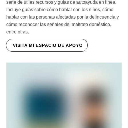
serie de útiles recursos y guías de autoayuda en línea.
Incluye guías sobre cómo hablar con los niños, cómo
hablar con las personas afectadas por la delincuencia y
cómo reconocer las señales del maltrato doméstico,
entre otras.
VISITA MI ESPACIO DE APOYO