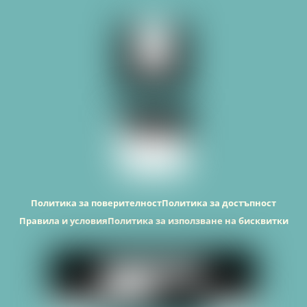
Top
Политика за поверителност
Политика за достъпност
Правила и условия
Политика за използване на бисквитки