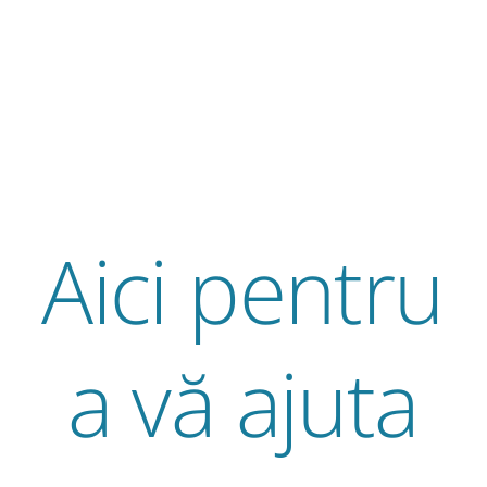
Aici pentru
a vă ajuta