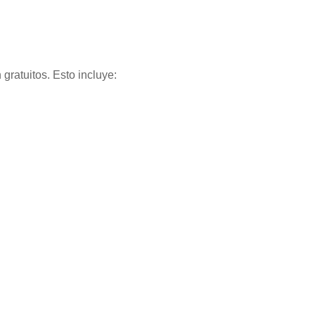
gratuitos. Esto incluye: