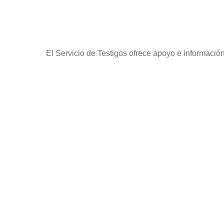
El Servicio de Testigos ofrece apoyo e información 