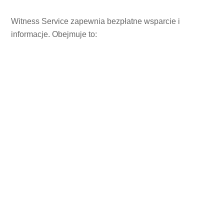
Witness Service zapewnia bezpłatne wsparcie i
informacje. Obejmuje to: