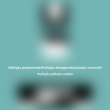
Polityka prywatności
Polityka dostępności
Zasady i warunki
Polityka plików cookie