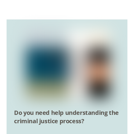
Do you need help understanding the
criminal justice process?