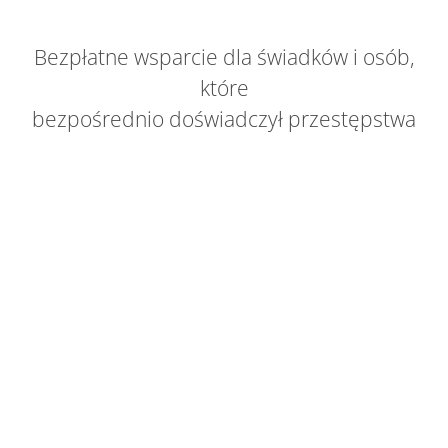
Bezpłatne wsparcie dla świadków i osób,
które
bezpośrednio doświadczył przestępstwa