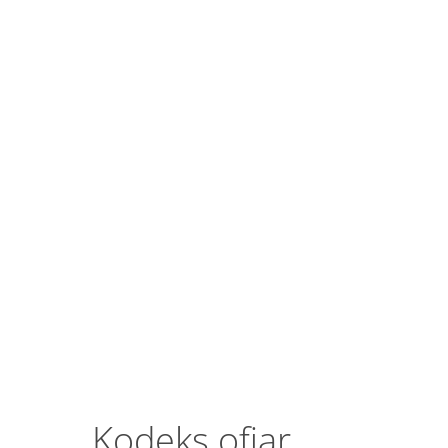
Kodeks ofiar