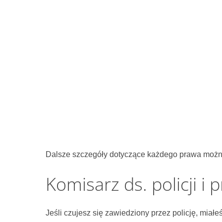
Dalsze szczegóły dotyczące każdego prawa moż
Komisarz ds. policji i 
Jeśli czujesz się zawiedziony przez policję, miałe