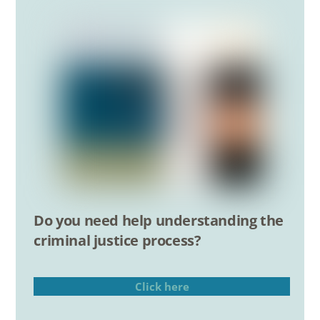
Do you need help understanding the
criminal justice process?
Click here