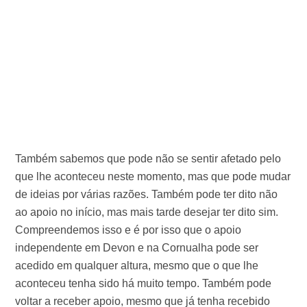
Também sabemos que pode não se sentir afetado pelo
que lhe aconteceu neste momento, mas que pode mudar
de ideias por várias razões. Também pode ter dito não
ao apoio no início, mas mais tarde desejar ter dito sim.
Compreendemos isso e é por isso que o apoio
independente em Devon e na Cornualha pode ser
acedido em qualquer altura, mesmo que o que lhe
aconteceu tenha sido há muito tempo. Também pode
voltar a receber apoio, mesmo que já tenha recebido