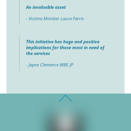
An invaluable asset
- Victims Minister Laura Farris
This initiative has huge and positive
implications for those most in need of
the services
- Jayne Clemence MBE JP
Back
To
Top