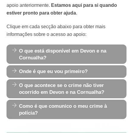
apoio anteriormente.
Estamos aqui para si quando
estiver pronto para obter ajuda
.
Clique em cada secção abaixo para obter mais
informações sobre o acesso ao apoio:
O que está disponível em Devon e na
Cornualha?
Onde é que eu vou primeiro?
O que acontece se o crime não tiver
ocorrido em Devon e na Cornualha?
Como é que comunico o meu crime à
polícia?