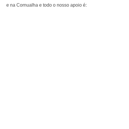
e na Cornualha e todo o nosso apoio é: