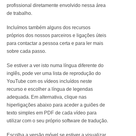
profissional diretamente envolvido nessa área
de trabalho.
Incluímos também alguns dos recursos
próprios dos nossos parceiros e ligações úteis
para contactar a pessoa certa e para ler mais
sobre cada passo.
Se estiver a ver isto numa língua diferente do
inglês, pode ver uma lista de reprodução do
YouTube com os vídeos incluídos neste
recurso e escolher a língua de legendas
adequada. Em alternativa, clique nas
hiperligações abaixo para aceder a guiões de
texto simples em PDF de cada vídeo para
utilizar com o seu próprio software de tradução.
Escolha a versão móvel se estiver a visualizar