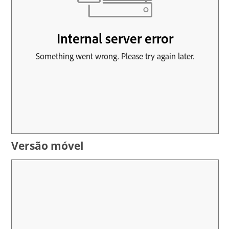
Versão móvel