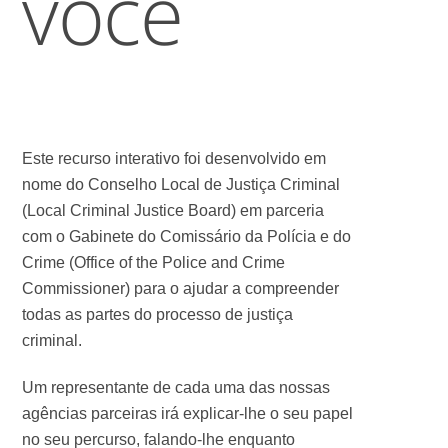
você
Este recurso interativo foi desenvolvido em
nome do Conselho Local de Justiça Criminal
(Local Criminal Justice Board) em parceria
com o Gabinete do Comissário da Polícia e do
Crime (Office of the Police and Crime
Commissioner) para o ajudar a compreender
todas as partes do processo de justiça
criminal.
Um representante de cada uma das nossas
agências parceiras irá explicar-lhe o seu papel
no seu percurso, falando-lhe enquanto