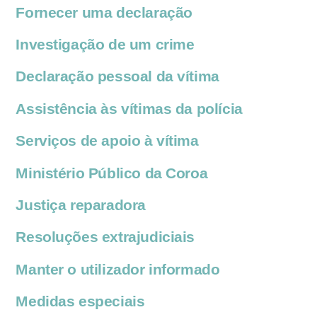
Fornecer uma declaração
Investigação de um crime
Declaração pessoal da vítima
Assistência às vítimas da polícia
Serviços de apoio à vítima
Ministério Público da Coroa
Justiça reparadora
Resoluções extrajudiciais
Manter o utilizador informado
Medidas especiais