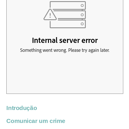
Introdução
Comunicar um crime