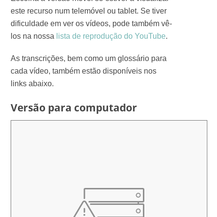
este recurso num telemóvel ou tablet. Se tiver
dificuldade em ver os vídeos, pode também vê-
los na nossa
lista de reprodução do YouTube
.
As transcrições, bem como um glossário para
cada vídeo, também estão disponíveis nos
links abaixo.
Versão para computador