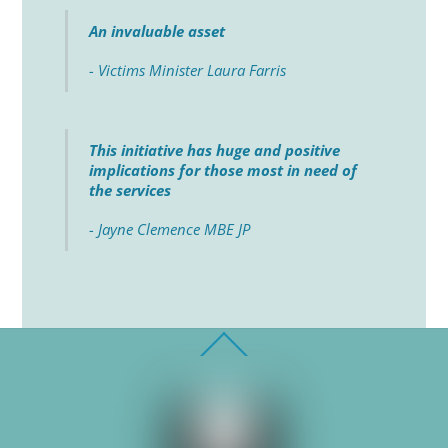
An invaluable asset
- Victims Minister Laura Farris
This initiative has huge and positive
implications for those most in need of
the services
- Jayne Clemence MBE JP
Back
To
Top