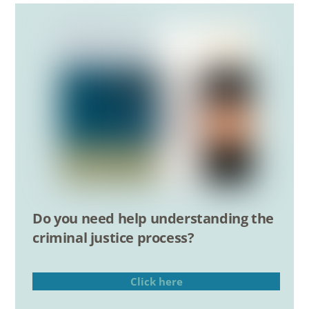
Do you need help understanding the
criminal justice process?
Click here