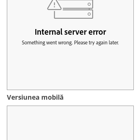
Versiunea mobilă