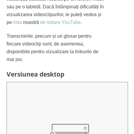
sau pe o tabletă. Dacă întâmpinați dificultăți în
vizualizarea videoclipurilor, le puteți vedea și
pe
lista
noastră
de redare YouTube
.
Transcrierile, precum și un glosar pentru
fiecare videoclip sunt, de asemenea,
disponibile pentru vizualizare la linkurile de
mai jos.
Versiunea desktop