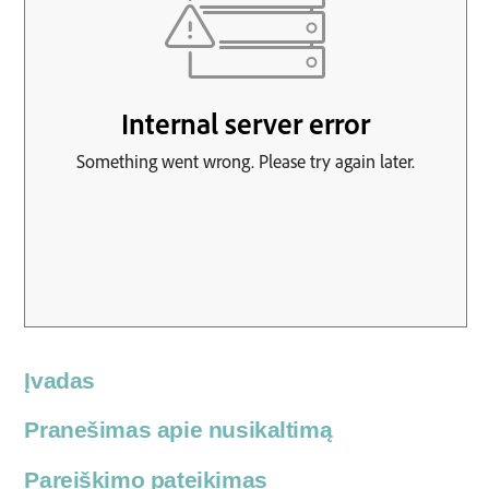
Įvadas
Pranešimas apie nusikaltimą
Pareiškimo pateikimas