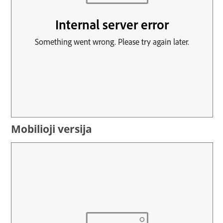
Mobilioji versija